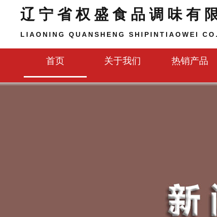
辽宁省权盛食品调味有
LIAONING QUANSHENG SHIPINTIAOWEI CO.
首页
关于我们
热销产品