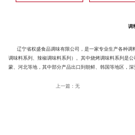
调
辽宁省权盛食品调味有限公司，是一家专业生产各种调料
调味料系列、辣椒调味料系列）。其中烧烤调味料系列是公
蒙、河北等地，其中部分产品出口到朝鲜、韩国等地区，深
上一篇：无