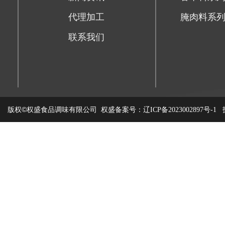
代理加工
腌肉料系
联系我们
版权©权盛食品调味有限公司
权盛备案号：
技
辽ICP备2023002897号-1