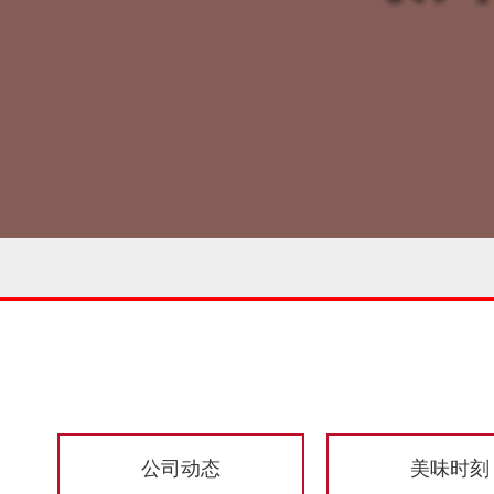
公司动态
美味时刻