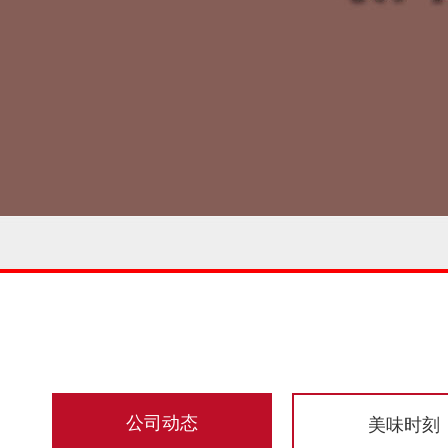
公司动态
美味时刻