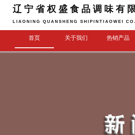
辽宁省权盛食品调味有
LIAONING QUANSHENG SHIPINTIAOWEI CO.
首页
关于我们
热销产品