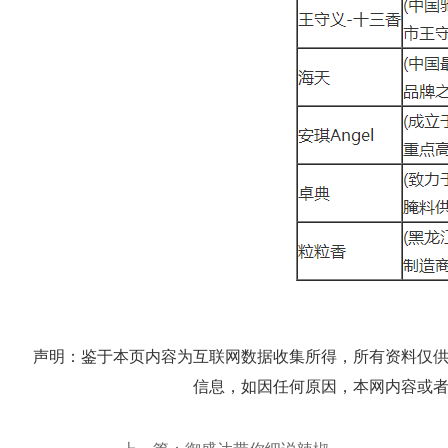
声明：鉴于本页内容为互联网数据收集所得，所有资料仅
信息，如因任何原因，本网内容或