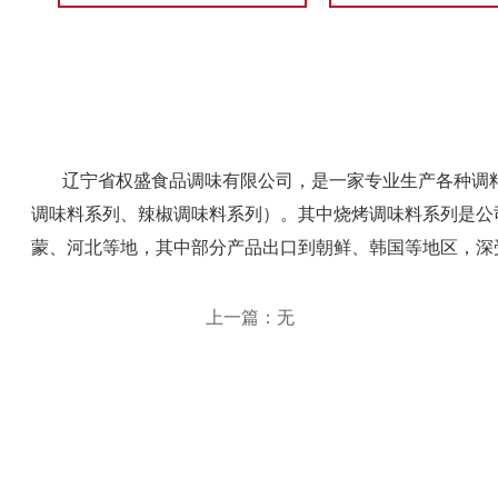
辽宁省权盛食品调味有限公司，是一家专业生产各种调料
调味料系列、辣椒调味料系列）。其中烧烤调味料系列是公
蒙、河北等地，其中部分产品出口到朝鲜、韩国等地区，深
上一篇：无