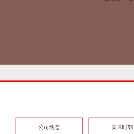
公司动态
美味时刻