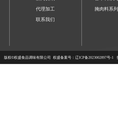
代理加工
腌肉料系
联系我们
版权©权盛食品调味有限公司
权盛备案号：
技
辽ICP备2023002897号-1