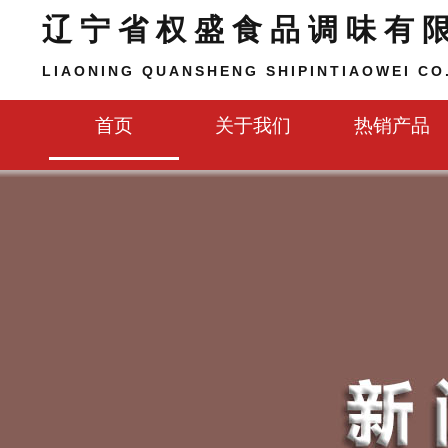
辽宁省权盛食品调味有
LIAONING QUANSHENG SHIPINTIAOWEI CO.
首页
关于我们
热销产品