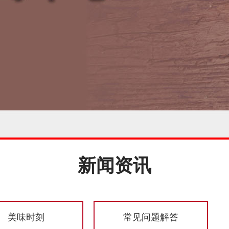
新闻资讯
美味时刻
常见问题解答