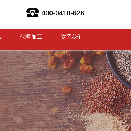
400-0418-626
讯
代理加工
联系我们