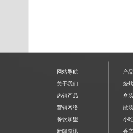
网站导航
产
关于我们
烧
热销产品
盒
营销网络
散
餐饮加盟
小
新闻资讯
香