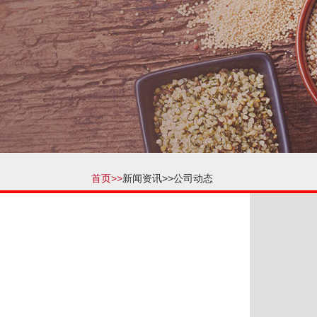
首页>>
新闻资讯>>
公司动态