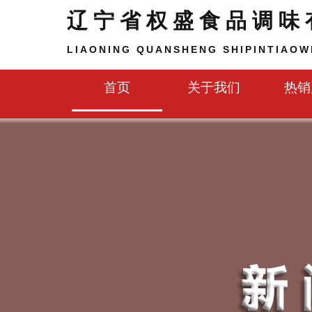
辽宁省权盛食品调味
LIAONING QUANSHENG SHIPINTIAOWE
首页
关于我们
热销