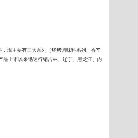
，现主要有三大系列（烧烤调味料系列、香辛
产品上市以来迅速行销吉林、辽宁、黑龙江、内