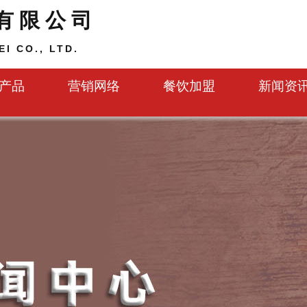
有限公司
I CO., LTD.
产品
营销网络
餐饮加盟
新闻资