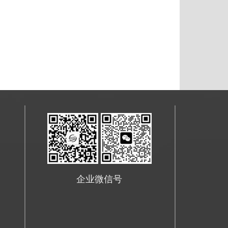
企业微信号