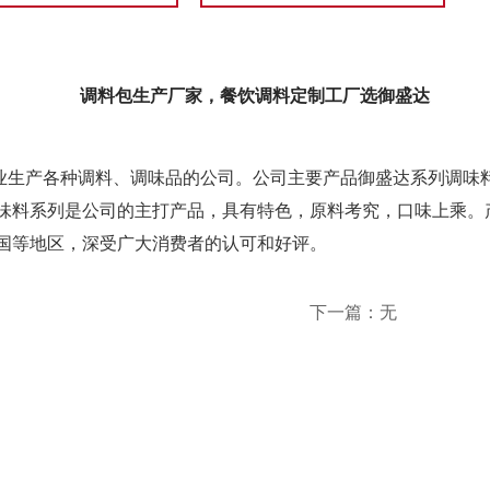
调料包生产厂家，餐饮调料定制工厂选御盛达
生产各种调料、调味品的公司。公司主要产品御盛达系列调味料
味料系列是公司的主打产品，具有特色，原料考究，口味上乘。
国等地区，深受广大消费者的认可和好评。
下一篇：无