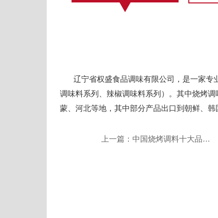
辽宁省权盛食品调味有限公司，是一家专业
调味料系列、辣椒调味料系列）。其中烧烤调
蒙、河北等地，其中部分产品出口到朝鲜、韩
上一篇：中国烧烤调料十大品牌排行榜