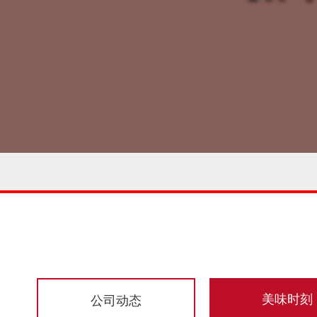
美味时刻
公司动态