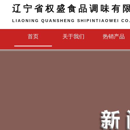
辽宁省权盛食品调味有
LIAONING QUANSHENG SHIPINTIAOWEI CO.
首页
关于我们
热销产品