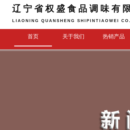
辽宁省权盛食品调味有
LIAONING QUANSHENG SHIPINTIAOWEI CO.
首页
关于我们
热销产品