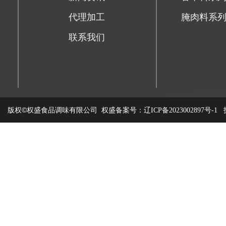
代理加工
腌肉料系
联系我们
版权©权盛食品调味有限公司
权盛备案号：
技
辽ICP备2023002897号-1