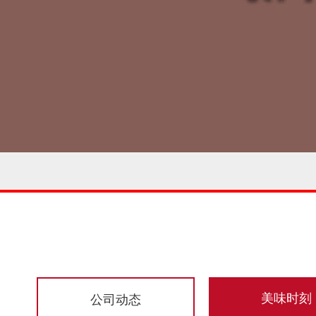
美味时刻
公司动态