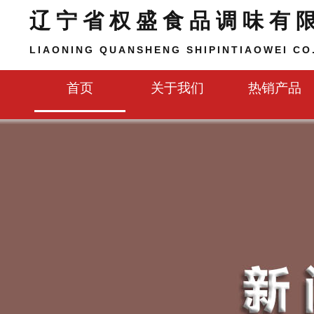
辽宁省权盛食品调味有
LIAONING QUANSHENG SHIPINTIAOWEI CO.
首页
关于我们
热销产品