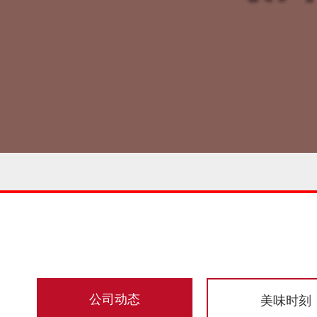
公司动态
美味时刻