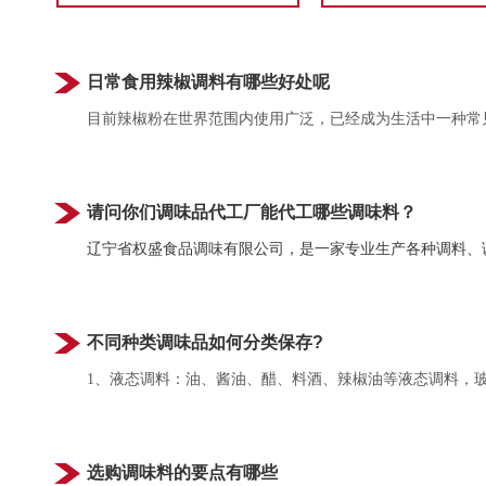
日常食用辣椒调料有哪些好处呢
目前辣椒粉在世界范围内使用广泛，已经成为生活中一种常
请问你们调味品代工厂能代工哪些调味料？
辽宁省权盛食品调味有限公司，是一家专业生产各种调料、
不同种类调味品如何分类保存?
1、液态调料：油、酱油、醋、料酒、辣椒油等液态调料，
选购调味料的要点有哪些