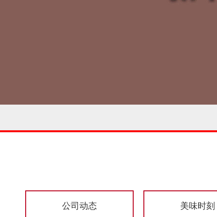
公司动态
美味时刻