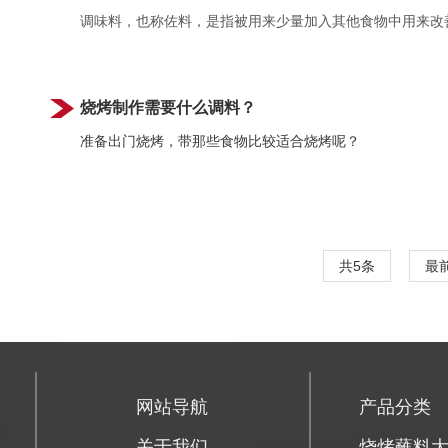
调味料，也称佐料，是指被用来少量加入其他食物中用来改
烧烤制作需要什么调料？
准备出门烧烤，带那些食物比较适合烧烤呢？
共5条
最
网站导航
产品分类
关于我们
烧烤蘸料