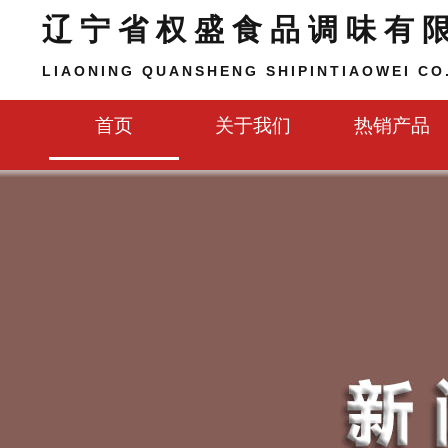
辽宁省权盛食品调味有
LIAONING QUANSHENG SHIPINTIAOWEI CO.
首页
关于我们
热销产品