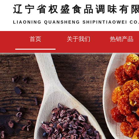
辽宁省权盛食品调味有
LIAONING QUANSHENG SHIPINTIAOWEI CO.
首页
关于我们
热销产品