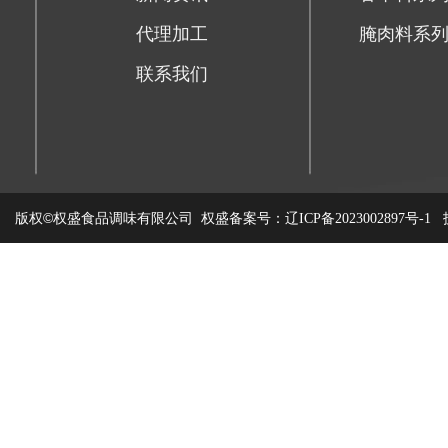
代理加工
腌肉料系
联系我们
版权©权盛食品调味有限公司
权盛备案号：
技
辽ICP备2023002897号-1