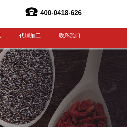
400-0418-626
讯
代理加工
联系我们