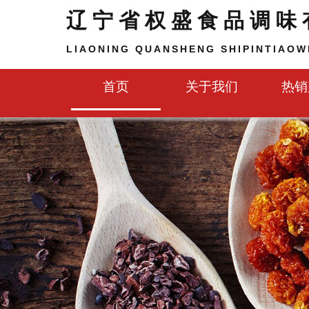
辽宁省权盛食品调味
LIAONING QUANSHENG SHIPINTIAOWE
首页
关于我们
热销