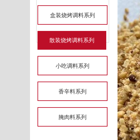
盒装烧烤调料系列
散装烧烤调料系列
小吃调料系列
香辛料系列
腌肉料系列