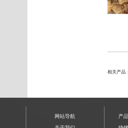
相关产品
网站导航
产
关于我们
烧