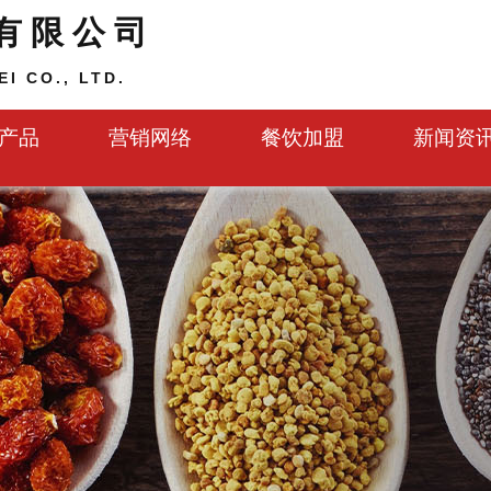
有限公司
I CO., LTD.
产品
营销网络
餐饮加盟
新闻资