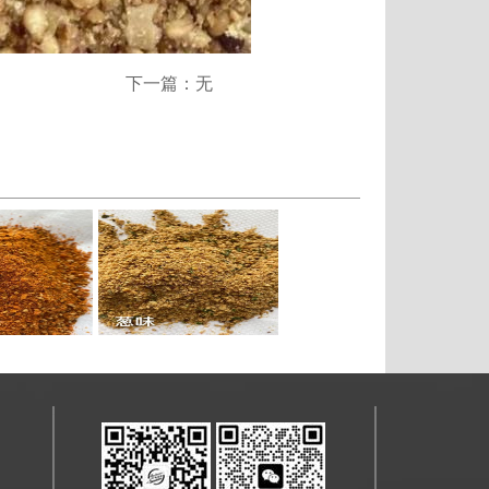
下一篇：无