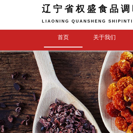
辽宁省权盛食品调
LIAONING QUANSHENG SHIPINTI
首页
关于我们