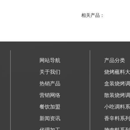
相关产品：
网站导航
产品分类
关于我们
烧烤蘸料
热销产品
盒装烧烤
营销网络
散装烧烤
餐饮加盟
小吃调料
新闻资讯
香辛料系