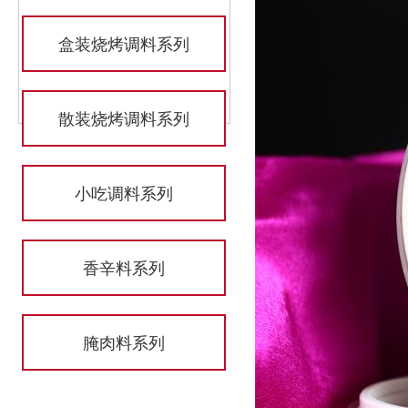
盒装烧烤调料系列
散装烧烤调料系列
小吃调料系列
香辛料系列
腌肉料系列