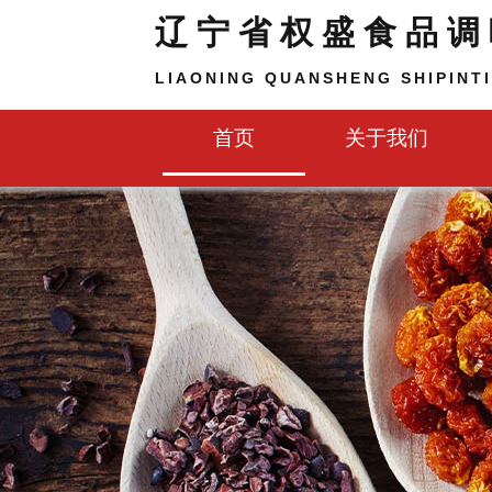
辽宁省权盛食品调
LIAONING QUANSHENG SHIPINTI
首页
关于我们