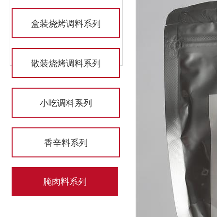
盒装烧烤调料系列
散装烧烤调料系列
小吃调料系列
香辛料系列
腌肉料系列