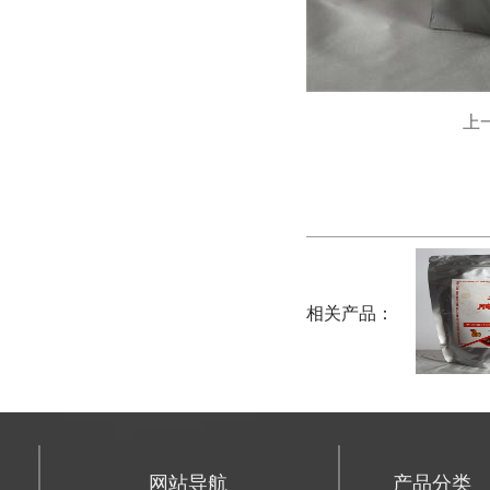
上
相关产品：
网站导航
产品分类