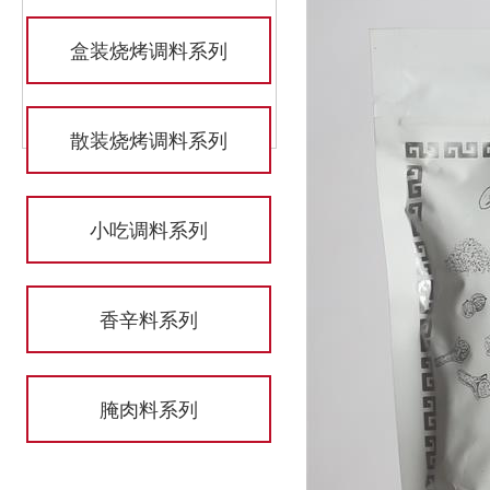
盒装烧烤调料系列
散装烧烤调料系列
小吃调料系列
香辛料系列
腌肉料系列