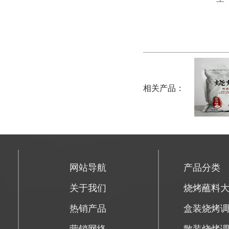
相关产品：
网站导航
产品分类
关于我们
烧烤蘸料
热销产品
盒装烧烤