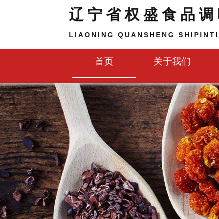
辽宁省权盛食品调
LIAONING QUANSHENG SHIPINTI
首页
关于我们