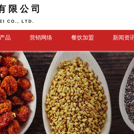
有限公司
I CO., LTD.
产品
营销网络
餐饮加盟
新闻资