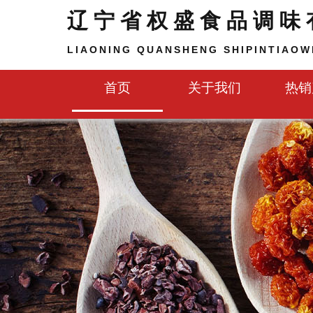
辽宁省权盛食品调味
LIAONING QUANSHENG SHIPINTIAOWE
首页
关于我们
热销