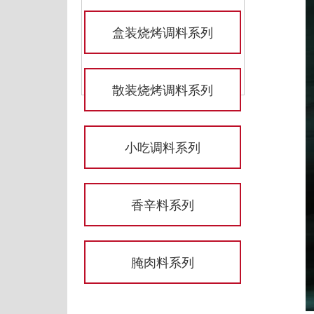
盒装烧烤调料系列
散装烧烤调料系列
小吃调料系列
香辛料系列
腌肉料系列