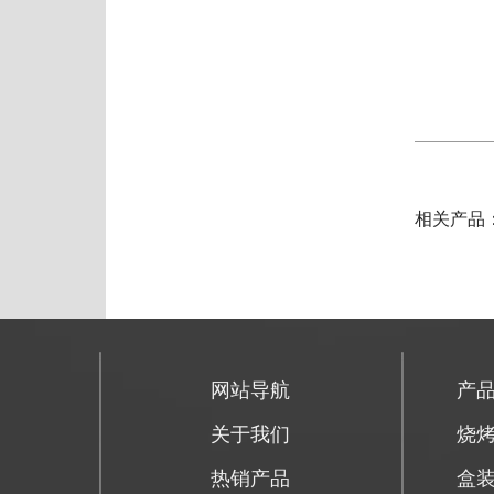
相关产品
网站导航
产
关于我们
烧
热销产品
盒