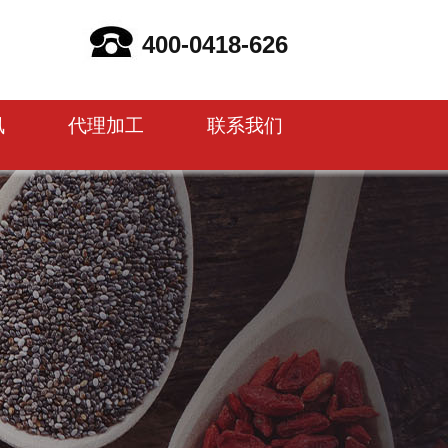
400-0418-626
讯
代理加工
联系我们