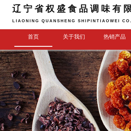
辽宁省权盛食品调味有
LIAONING QUANSHENG SHIPINTIAOWEI CO.
首页
关于我们
热销产品