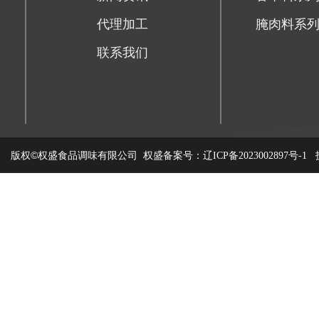
代理加工
腌肉料系
联系我们
版权©权盛食品调味有限公司
权盛备案号：
技
辽ICP备2023002897号-1